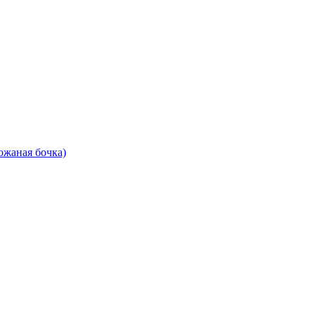
ожаная бочка)