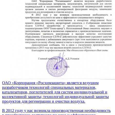
ОАО «Корпорация «Росхимзащита» является ведущим
разработчиком технологий специальных материалов,
катализаторов, поглотителей для систем индивидуальной и
коллективной защиты; технологий индивидуальной защиты
продуктов для регенерации и очистки воздуха.
В 2012 году у нас возникла производственная необходимость