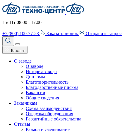
Пн-Пт 08:00 - 17:00
+7 (800) 100-77-23
Заказать звонок
Отправить запрос
Каталог
О заводе
О заводе
История завода
Дипломы
Благотворительность
Благодарственные письма
Вакансии
Общие сведения
Заказчикам
Схема взаимодействия
Отгрузка оборудования
Гарантийные обязательства
Отзывы
Размол и смешивание