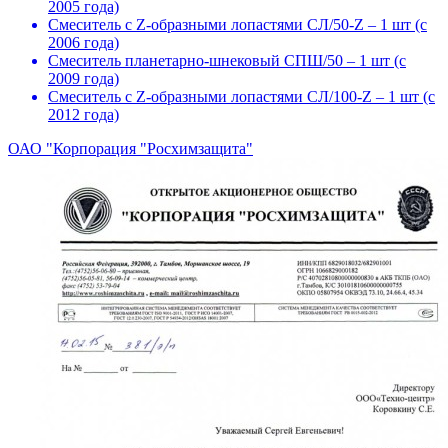
2005 года)
Смеситель с Z-образными лопастями СЛ/50-Z – 1 шт (с
2006 года)
Смеситель планетарно-шнековый СПШ/50 – 1 шт (с
2009 года)
Смеситель с Z-образными лопастями СЛ/100-Z – 1 шт (с
2012 года)
ОАО "Корпорация "Росхимзащита"