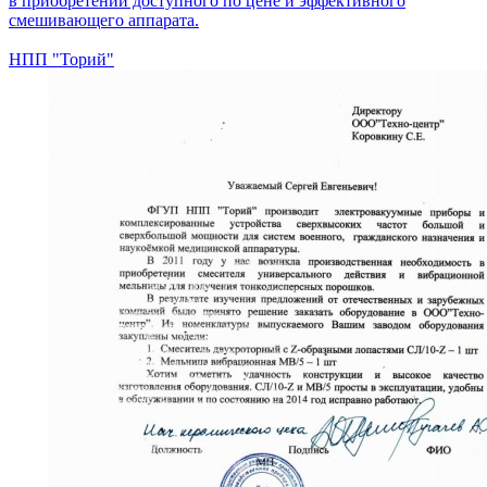
в приобретении доступного по цене и эффективного
смешивающего аппарата.
НПП "Торий"