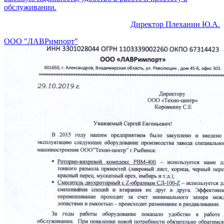
обслуживании.
Директор Плеханин Ю.А.
ООО "ЛАВРимпорт"