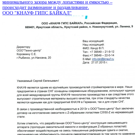
минимального зазора между лопастями и емкостью –
происходит разминание и раздавливание.
ООО "КНАУФ ГИПС БАЙКАЛ"