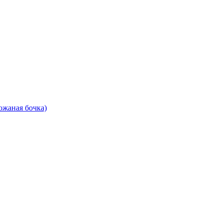
ожаная бочка)