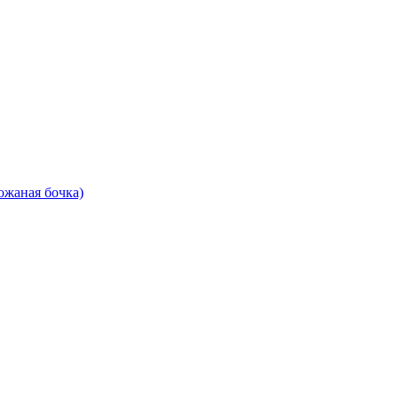
ожаная бочка)