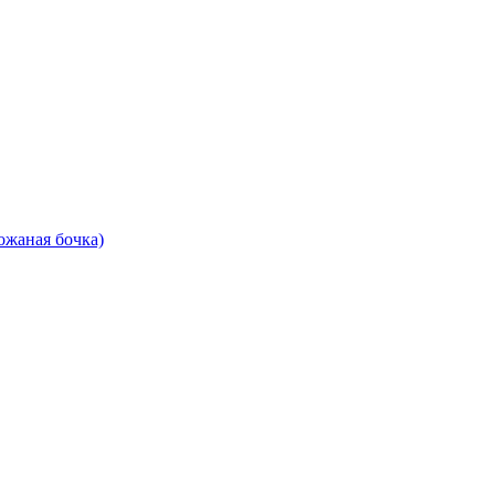
ожаная бочка)